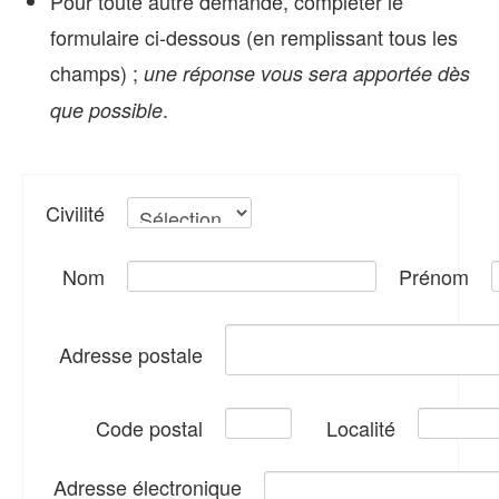
Pour toute autre demande, compléter le
formulaire ci-dessous (en remplissant tous les
champs) ;
une réponse vous sera apportée dès
.
que possible
Civilité
Nom
Prénom
Adresse postale
Code postal
Localité
Adresse électronique