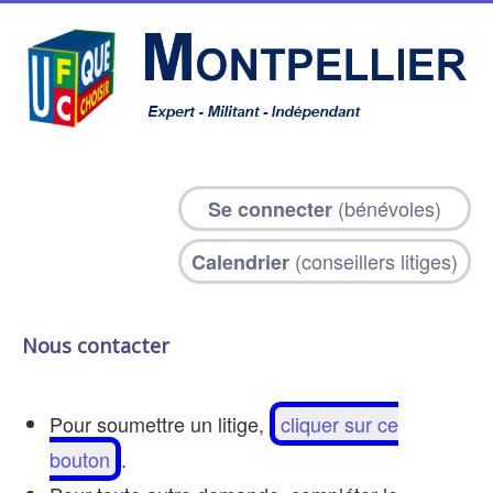
(bénévoles)
Se connecter
(conseillers litiges)
Calendrier
Nous contacter
Pour soumettre un litige,
cliquer sur ce
bouton
.