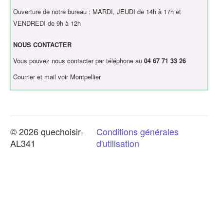
Ouverture de notre bureau : MARDI, JEUDI de 14h à 17h et
VENDREDI de 9h à 12h
NOUS CONTACTER
Vous pouvez nous contacter par téléphone au
04 67 71 33 26
Courrier et mail voir Montpellier
© 2026 quechoisir-
Conditions générales
AL341
d'utilisation