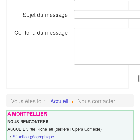
Sujet du message
Contenu du message
Vous êtes ici :
Accueil
Nous contacter
A MONTPELLIER
NOUS RENCONTRER
ACCUEIL 3 rue Richelieu (derrière l’Opéra Comédie)
→
Situation géographique