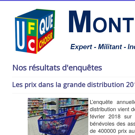
Nos résultats d'enquêtes
Les prix dans la grande distribution 2
L’enquête annue
distribution vient 
février 2018 sur
bénévoles des ass
de 400000 prix au