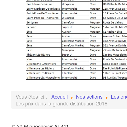
Vous êtes ici :
Accueil
Nos actions
Les en
Les prix dans la grande distribution 2018
© 2026 quechoisir-AL341