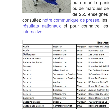
outre-mer. Le pani
ou de marques de 
de 255 enseignes o
consultez
notre communiqué de presse
, les
résultats nationaux
et pour connaitre le
interactive.