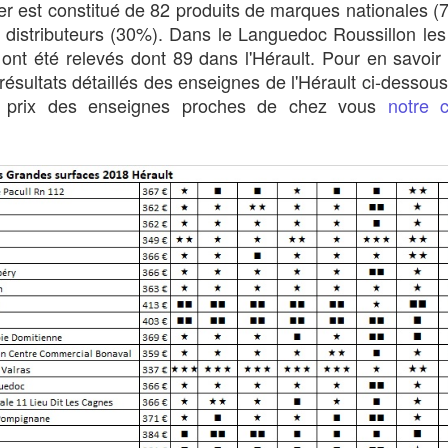
er est constitué de 82 produits de marques nationales 
distributeurs (30%). Dans le Languedoc Roussillon les 
nt été relevés dont 89 dans l'Hérault. Pour en savoir 
 résultats détaillés des enseignes de l'Hérault ci-dessou
s prix des enseignes proches de chez vous
notre c