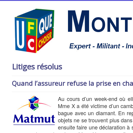
Litiges résolus
Quand l’assureur refuse la prise en cha
Au cours d’un week-end où ell
Mme X a été victime d’un cambr
bague avec un diamant. En repa
objets ne se trouvent plus dans
ensuite faire une déclaration à 