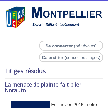
(bénévoles)
Se connecter
(conseillers litiges)
Calendrier
Litiges résolus
La menace de plainte fait plier
Norauto
En janvier 2016, notre