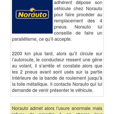
adhérent dépose son
véhicule chez Norauto
pour faire procéder au
remplacement des 4
pneus. Norauto lui
conseille de faire un
parallélisme, ce qu’il accepte.
2200 km plus tard, alors qu’il circule sur
l’autoroute, le conducteur ressent une gêne
au volant, il s’arrête et constate alors que
les 2 pneus avant sont usés sur la partie
intérieure de la bande de roulement jusqu’à
la toile métallique. Il contacte Norauto qui lui
demande de venir présenter le véhicule.
Norauto admet alors l’usure anormale mais
refuse de prendre à sa charge leur