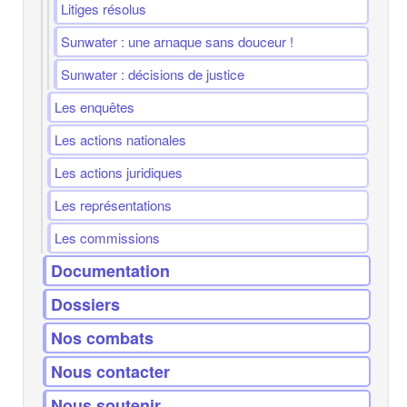
Litiges résolus
Sunwater : une arnaque sans douceur !
Sunwater : décisions de justice
Les enquêtes
Les actions nationales
Les actions juridiques
Les représentations
Les commissions
Documentation
Dossiers
Nos combats
Nous contacter
Nous soutenir