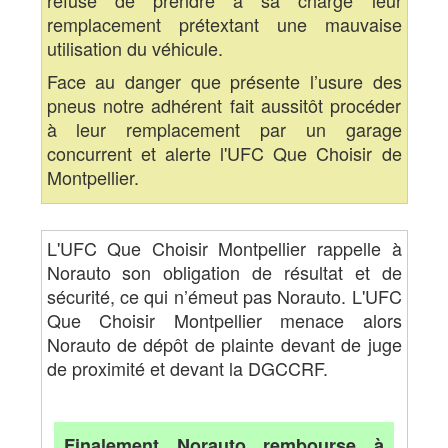
remplacement prétextant une mauvaise
utilisation du véhicule.
Face au danger que présente l’usure des
pneus notre adhérent fait aussitôt procéder
à leur remplacement par un garage
concurrent et alerte l'UFC Que Choisir de
Montpellier.
L'UFC Que Choisir Montpellier rappelle à
Norauto son obligation de résultat et de
sécurité, ce qui n’émeut pas Norauto. L'UFC
Que Choisir Montpellier menace alors
Norauto de dépôt de plainte devant de juge
de proximité et devant la DGCCRF.
Finalement Norauto rembourse à