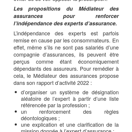
Les propositions du Médiateur des
assurances pour renforcer
l’indépendance des experts d’assurance.
L’indépendance des experts est parfois
remise en cause par les consommateurs. En
effet, même s’ils ne sont pas salariés d’une
compagnie d’assurances, ils peuvent être
perçus comme étant économiquement
dépendants des assureurs. Pour remédier à
cela, le Médiateur des assurances propose
dans son rapport d’activité 2022 :
d’organiser un système de désignation
aléatoire de l’expert à partir d’une liste
référencée par la profession ;
un renforcement des règles
déontologiques ;
une explication et une clarification de la
mission donnée à l’expert d’assurance ;