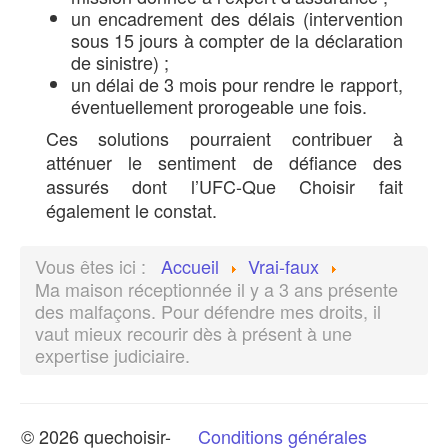
un encadrement des délais (intervention
sous 15 jours à compter de la déclaration
de sinistre) ;
un délai de 3 mois pour rendre le rapport,
éventuellement prorogeable une fois.
Ces solutions pourraient contribuer à
atténuer le sentiment de défiance des
assurés dont l’UFC-Que Choisir fait
également le constat.
Vous êtes ici :
Accueil
Vrai-faux
Ma maison réceptionnée il y a 3 ans présente
des malfaçons. Pour défendre mes droits, il
vaut mieux recourir dès à présent à une
expertise judiciaire.
© 2026 quechoisir-
Conditions générales