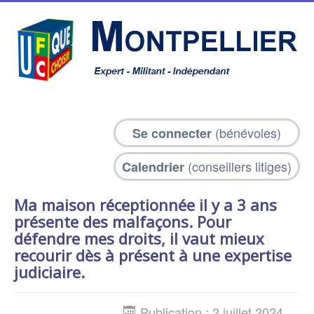
(bénévoles)
Se connecter
(conseillers litiges)
Calendrier
Ma maison réceptionnée il y a 3 ans
présente des malfaçons. Pour
défendre mes droits, il vaut mieux
recourir dès à présent à une expertise
judiciaire.
Publication : 2 juillet 2024