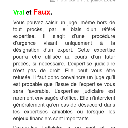
Faux
.
Vrai
et
Vous pouvez saisir un juge, même hors de
tout procès, par le biais d’un référé
expertise. Il s’agit d’une procédure
d’urgence visant uniquement à la
désignation d’un expert. Cette expertise
pourra être utilisée au cours d’un futur
procès, si nécessaire. L’expertise judiciaire
n’est pas de droit. Elle peut vous être
refusée. Il faut donc convaincre un juge qu’il
est probable que l’issue de l’expertise vous
sera favorable. L’expertise judiciaire est
rarement envisagée d’office. Elle n’intervient
généralement qu’en cas de désaccord dans
les expertises amiables ou lorsque les
enjeux financiers sont importants.
L’expertise judiciaire a un coût et un