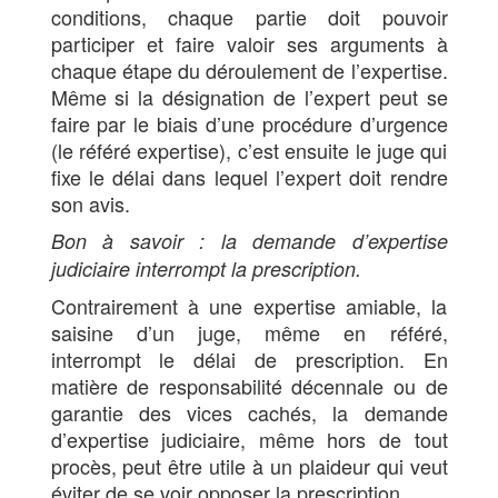
conditions, chaque partie doit pouvoir
participer et faire valoir ses arguments à
chaque étape du déroulement de l’expertise.
Même si la désignation de l’expert peut se
faire par le biais d’une procédure d’urgence
(le référé expertise), c’est ensuite le juge qui
fixe le délai dans lequel l’expert doit rendre
son avis.
Bon à savoir : la demande d’expertise
judiciaire interrompt la prescription.
Contrairement à une expertise amiable, la
saisine d’un juge, même en référé,
interrompt le délai de prescription. En
matière de responsabilité décennale ou de
garantie des vices cachés, la demande
d’expertise judiciaire, même hors de tout
procès, peut être utile à un plaideur qui veut
éviter de se voir opposer la prescription.