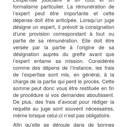
formalisme particulier. La rémunération de
l’expert peut être importante et cette
dépense doit être anticipée. Lorsqu’un juge
désigne un expert, il prévoit la consignation
d’une provision correspondant à tout ou
partie de sa rémunération. Elle doit être
versée par la partie à l’origine de sa
désignation auprès du greffe avant que
l’expert entame sa mission. Considérés
comme des dépens de l’instance, les frais
de l’expertise sont mis, en général, à la
charge de la partie qui perd le procès. Cette
somme peut donc vous être restituée en fin
de procédure si vos demandes aboutissent.
De plus, des frais d’avocat pour rédiger la
requête au juge sont souvent nécessaires,
même lorsque celui-ci n’est pas obligatoire.
Afin qu’elle se déroule dans de bonnes